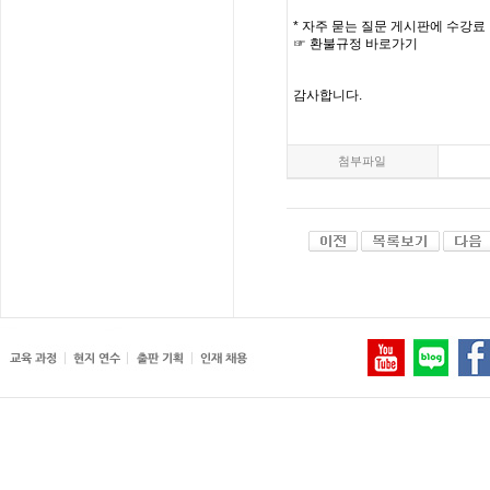
*
자주
묻는
질문
게시판에
수강료
☞
환불규정
바로가기
감사합니다
.
첨부파일