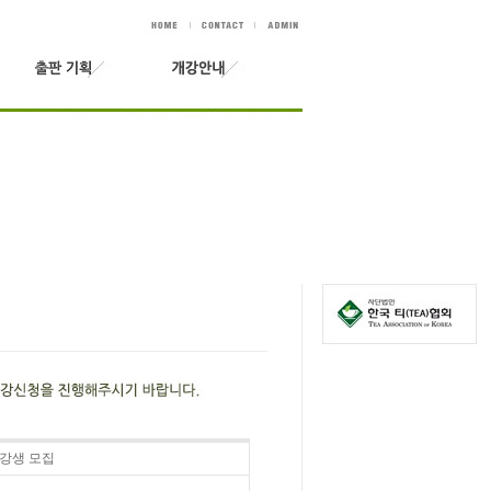
수강생 모집