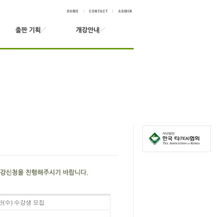
일반(수) 수강생 모집