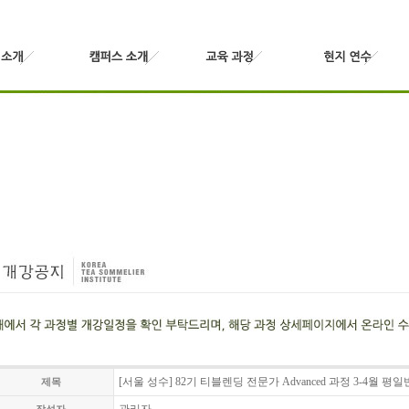
[서울 성수] 82기 티블렌딩 전문가 Advanced 과정 3-4월 평
제목