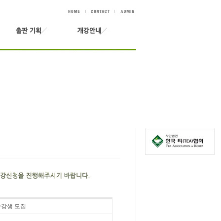
 수강생 모집