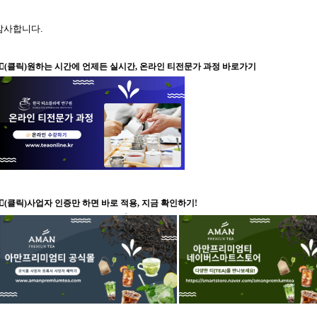
감사합니다
.
🏻
(클릭)원하는 시간에 언제든 실시간, 온라인 티전문가 과정 바로가기
👉🏻(클릭)사업자 인증만 하면 바로 적용, 지금 확인하기!