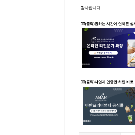
감사합니다
.
👉🏻
(클릭)원하는 시간에 언제든 실
👉🏻(클릭)사업자 인증만 하면 바로