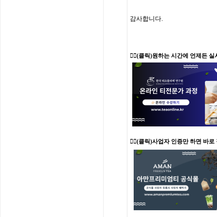
감사합니다
.
👉🏻
(클릭)원하는 시간에 언제든 실
👉🏻(클릭)사업자 인증만 하면 바로