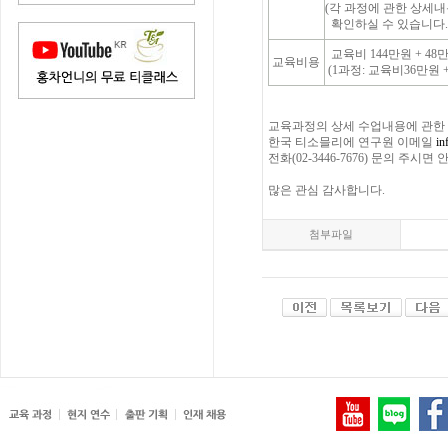
(각 과정에 관한 상세
확인하실 수 있습니다.
교육비 144만원 + 48만
교육비용
(1과정: 교육비36만원 
교육과정의 상세 수업내용에 관한
한국 티소믈리에 연구원 이메일
in
전화(02-3446-7676) 문의 주시
많은 관심 감사합니다.
첨부파일