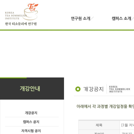
[1월 
제목