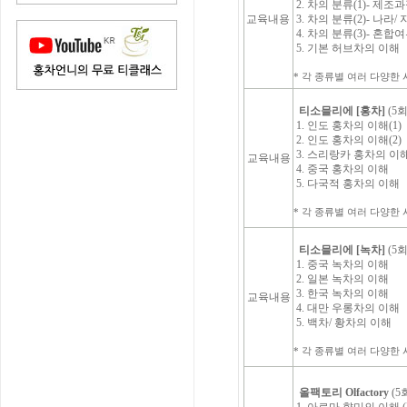
2. 차의 분류(1)- 제조
교육내용
3. 차의 분류(2)- 나라/
4. 차의 분류(3)- 혼합
5. 기본 허브차의 이해
* 각 종류별 여러 다양한 시음(
티소믈리에 [홍차]
(5회
1. 인도 홍차의 이해(1)
2. 인도 홍차의 이해(2)
3. 스리랑카 홍차의 이
교육내용
4. 중국 홍차의 이해
5. 다국적 홍차의 이해
* 각 종류별 여러 다양한 시음(
티소믈리에 [녹차]
(5회
1. 중국 녹차의 이해
2. 일본 녹차의 이해
3. 한국 녹차의 이해
교육내용
4. 대만 우롱차의 이해
5. 백차/ 황차의 이해
* 각 종류별 여러 다양한 시음(
올팩토리 Olfactory
(5