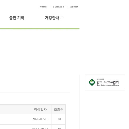
작성일자
조회수
2026-07-13
181