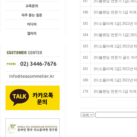
187
[티블렌딩 전문가 1급] 20
186
[티블렌딩 전문가 2급 자격시험
185
[티소믈리에 1급] 2022년
184
[티블렌딩 전문가 1급] 20
183
[티소믈리에 2급] 2022년
182
[티블렌딩 전문가 골드 자격시
181
[티소믈리에 2급] 2022년
180
[티소믈리에 1급] 2022년
179
[티블렌딩 전문가 2급 자격시험