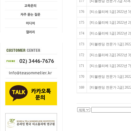
177
[티블렌딩 전문가 2급 자격시험
176
[티소믈리에 1급] 2022년
175
[티소믈리에 1급] 2022년
174
[티소믈리에 1급] 2022년
173
[티블렌딩 전문가 1급] 20
172
[티소믈리에 2급] 2022년
171
[티소믈리에 1급] 2022년
170
[티블렌딩 전문가 1급] 20
169
[티블렌딩 전문가 2급] 20