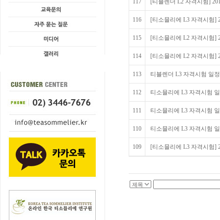
117
[티블렌더 L2 자격시험] 2
116
[티소믈리에 L3 자격시험] 
115
[티소믈리에 L2 자격시험] 
114
[티소믈리에 L2 자격시험] 
113
티블렌더 L3 자격시험 일
112
티소믈리에 L3 자격시험 
111
티소믈리에 L3 자격시험 
110
티소믈리에 L3 자격시험 
109
[티소믈리에 L3 자격시험] 2