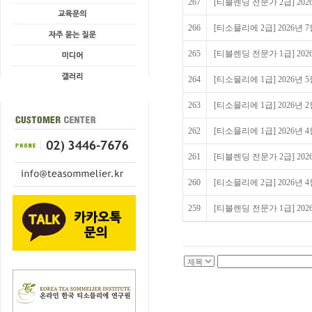
267
[티블렌딩 전문가 2급] 20
266
[티소믈리에 2급] 2026년
265
[티블렌딩 전문가 1급] 20
264
[티소믈리에 1급] 2026년
263
[티소믈리에 1급] 2026년
262
[티소믈리에 1급] 2026년
261
[티블렌딩 전문가 2급] 20
260
[티소믈리에 2급] 2026년
259
[티블렌딩 전문가 1급] 20