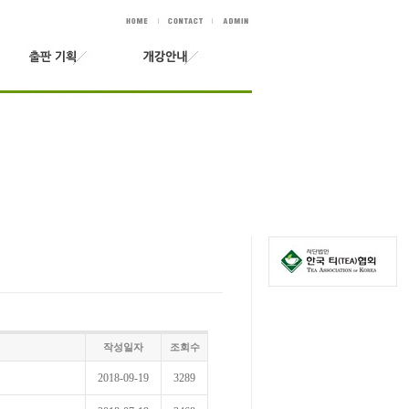
작성일자
조회수
2018-09-19
3289