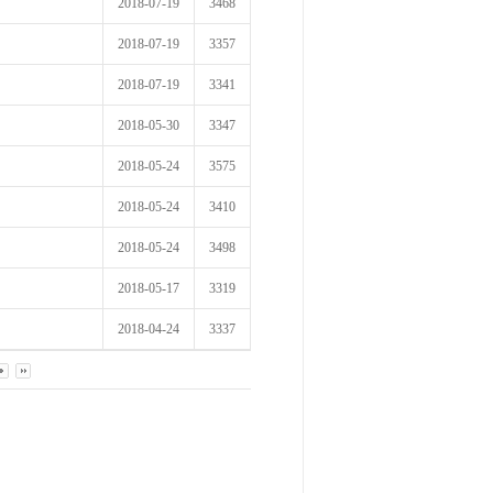
2018-07-19
3468
2018-07-19
3357
2018-07-19
3341
2018-05-30
3347
2018-05-24
3575
2018-05-24
3410
2018-05-24
3498
2018-05-17
3319
2018-04-24
3337