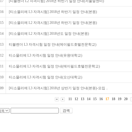
17
[티블렌더 L2 자격시험] 2018년 하반기 일정 안내(서울숲센터)
16
[티소믈리에 L3 자격시험] 2018년 하반기 일정 안내(본원)
15
[티소믈리에 L2 자격시험] 2018년 하반기 일정 안내(본원)
14
[티소믈리에 L2 자격시험] 2018년도 일정 안내(본원)
13
티블렌더 L3 자격시험 일정 안내(메이필드호텔전문학교)
12
티소믈리에 L3 자격시험 일정 안내(유원대학교)
11
티소믈리에 L3 자격시험 일정 안내(메이필드호텔전문학교)
10
티소믈리에 L3 자격시험 일정 안내(오산대학교)
09
[티소믈리에 L3 자격시험] 2018년 상반기 일정 안내(본원)-모집 ..
11
12
13
14
15
16
17
18
19
20