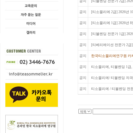
공지
[티블렌딩 전문가 2급] 20
공지
[티소믈리에 2급] 2026년
공지
[티소믈리에 1급] 2026년
공지
[티블렌딩 전문가 1급] 20
공지
[티베리에이션 전문가 2급] 2
공지
한국티소믈리에연구원 카카
공지
티소믈리에, 티블렌딩 1급,
공지
티소믈리에/ 티블렌딩 자격
공지
티소믈리에 / 티블렌딩 전문