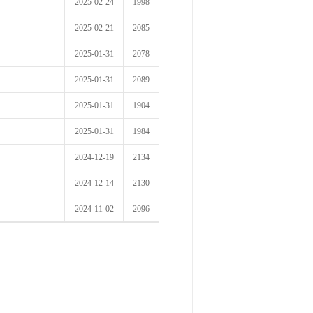
2025-02-24
1998
2025-02-21
2085
2025-01-31
2078
2025-01-31
2089
2025-01-31
1904
2025-01-31
1984
2024-12-19
2134
2024-12-14
2130
2024-11-02
2096