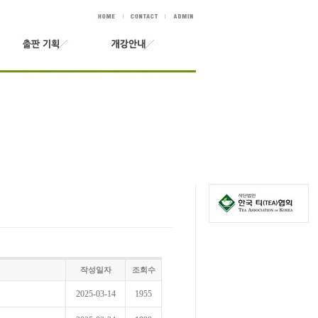
작성일자
조회수
2025-03-14
1955