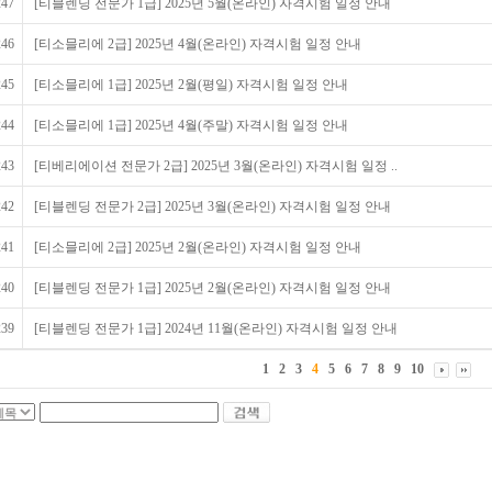
247
[티블렌딩 전문가 1급] 2025년 5월(온라인) 자격시험 일정 안내
246
[티소믈리에 2급] 2025년 4월(온라인) 자격시험 일정 안내
245
[티소믈리에 1급] 2025년 2월(평일) 자격시험 일정 안내
244
[티소믈리에 1급] 2025년 4월(주말) 자격시험 일정 안내
243
[티베리에이션 전문가 2급] 2025년 3월(온라인) 자격시험 일정 ..
242
[티블렌딩 전문가 2급] 2025년 3월(온라인) 자격시험 일정 안내
241
[티소믈리에 2급] 2025년 2월(온라인) 자격시험 일정 안내
240
[티블렌딩 전문가 1급] 2025년 2월(온라인) 자격시험 일정 안내
239
[티블렌딩 전문가 1급] 2024년 11월(온라인) 자격시험 일정 안내
1
2
3
4
5
6
7
8
9
10