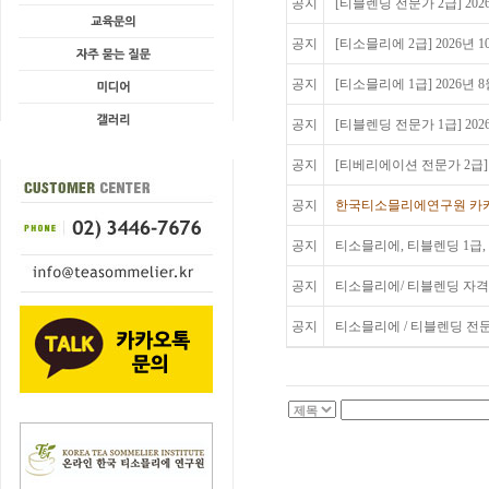
공지
[티블렌딩 전문가 2급] 20
공지
[티소믈리에 2급] 2026년
공지
[티소믈리에 1급] 2026년
공지
[티블렌딩 전문가 1급] 20
공지
[티베리에이션 전문가 2급] 2
공지
한국티소믈리에연구원 카카
공지
티소믈리에, 티블렌딩 1급,
공지
티소믈리에/ 티블렌딩 자격
공지
티소믈리에 / 티블렌딩 전문