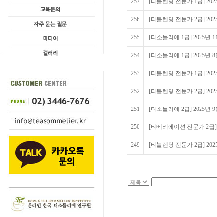
257
[티블렌딩 전문가 1급] 20
256
[티블렌딩 전문가 2급] 20
255
[티소믈리에 1급] 2025년
254
[티소믈리에 1급] 2025년
253
[티블렌딩 전문가 1급] 20
252
[티블렌딩 전문가 2급] 20
251
[티소믈리에 2급] 2025년
250
[티베리에이션 전문가 2급] 2
249
[티블렌딩 전문가 2급] 20