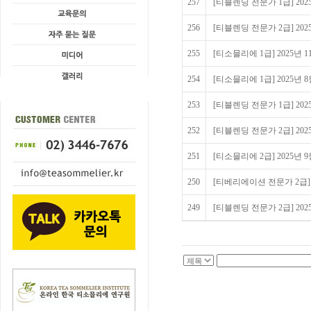
257
[티블렌딩 전문가 1급] 20
256
[티블렌딩 전문가 2급] 20
255
[티소믈리에 1급] 2025년
254
[티소믈리에 1급] 2025년
253
[티블렌딩 전문가 1급] 20
252
[티블렌딩 전문가 2급] 20
251
[티소믈리에 2급] 2025년
250
[티베리에이션 전문가 2급] 2
249
[티블렌딩 전문가 2급] 20