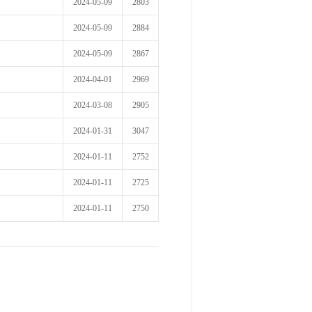
2024-05-09
2803
2024-05-09
2884
2024-05-09
2867
2024-04-01
2969
2024-03-08
2905
2024-01-31
3047
2024-01-11
2752
2024-01-11
2725
2024-01-11
2750