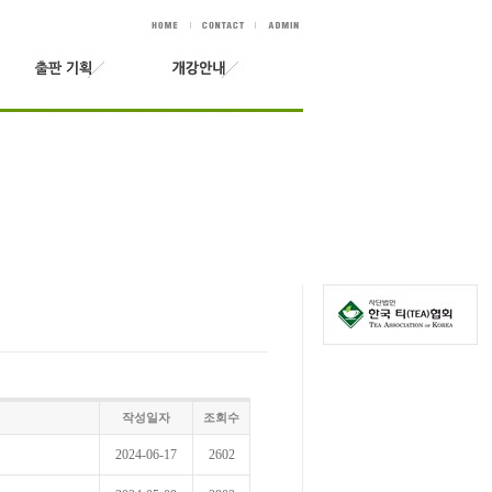
작성일자
조회수
2024-06-17
2602