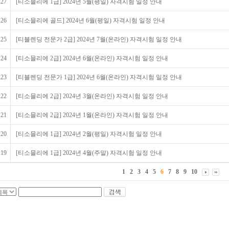
227
[티소믈리에 1급] 2024년 5월(평일) 자격시험 일정 안내
226
[티소믈리에 골드] 2024년 6월(평일) 자격시험 일정 안내
225
[티블렌딩 전문가 2급] 2024년 7월(온라인) 자격시험 일정 안내
224
[티소믈리에 2급] 2024년 6월(온라인) 자격시험 일정 안내
223
[티블렌딩 전문가 1급] 2024년 6월(온라인) 자격시험 일정 안내
222
[티소믈리에 2급] 2024년 3월(온라인) 자격시험 일정 안내
221
[티소믈리에 2급] 2024년 1월(온라인) 자격시험 일정 안내
220
[티소믈리에 1급] 2024년 2월(평일) 자격시험 일정 안내
219
[티소믈리에 1급] 2024년 4월(주말) 자격시험 일정 안내
1
2
3
4
5
6
7
8
9
10