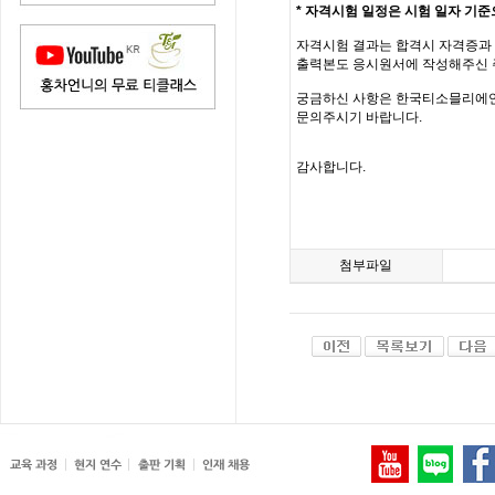
*
자격시험 일정은 시험 일자 기준
자격시험 결과는 합격시 자격증과 
출력본도 응시원서에 작성해주신 
궁금하신 사항은 한국티소믈리에연구원(inf
문의주시기 바랍니다.
감사합니다.
첨부파일