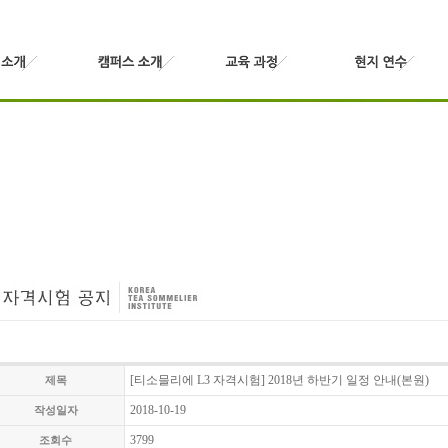
[티소믈리에 L3 자격시험] 2018년 하반기 일정 안내(본원)
제목
2018-10-19
작성일자
3799
조회수