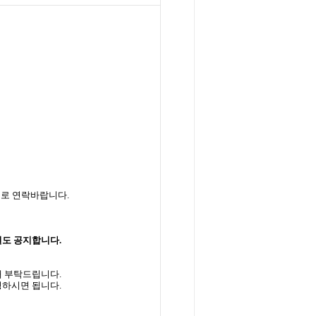
으로
연락바랍니다.
별도 공지합니다.
해 부탁드립니다.
령하시면 됩니다.