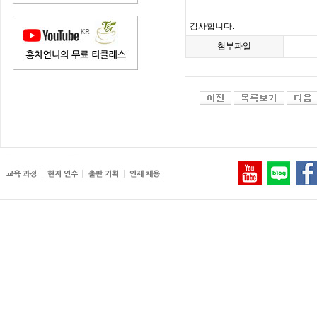
감사합니다.
첨부파일