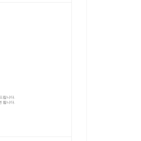
드립니다.
 됩니다.