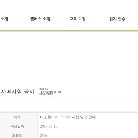
티소믈리에 L3 자격시험 일정 안내
제목
2017-05-15
작성일자
3498
조회수