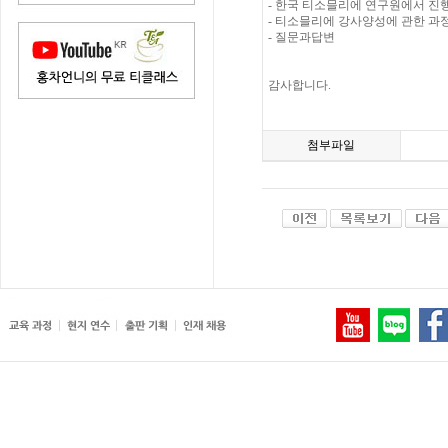
- 한국 티소믈리에 연구원에서 진
- 티소믈리에 강사양성에 관한 과
- 질문과답변
감사합니다.
첨부파일