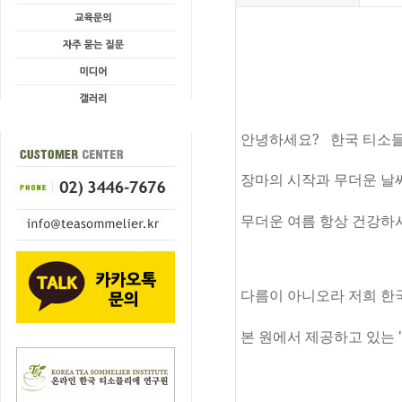
안녕하세요
?
한국 티소
장마의 시작과 무더운 날
무더운 여름 항상 건강하
다름이 아니오라 저희 한
본 원에서 제공하고 있는