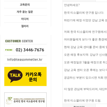
안녕하세요?
한국 티소믈리에 연구원 입니다.
하반기에 예정 이었던 강남 교육 
저희 한국 티소믈리에 연구원에서
여러분들에게 보다 더 좋은 환경에
현재 강남 교육 센터를 준비 중에 
오픈 예정 후보지역: 강남구 신사
오픈 예정일은 5월을 예정으로 하고
강남 교육 센터 오픈 후에는 보다 
궁금하신 부분이 있으시면 저희 연구원의
더 많은 관심에 부탁드리며, 대단
한국 티소믈리에 연구원 드림.