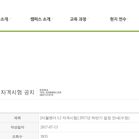
[티블렌더 L2 자격시험] 2017년 하반기 일정 안내(수정)
제목
2017-07-13
작성일자
3935
조회수