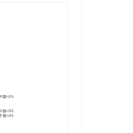
공지합니다.
드립니다.
 됩니다.