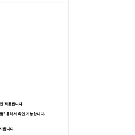
만 적용됩니다.
시험” 통해서 확인 가능합니다.
공지합니다
.