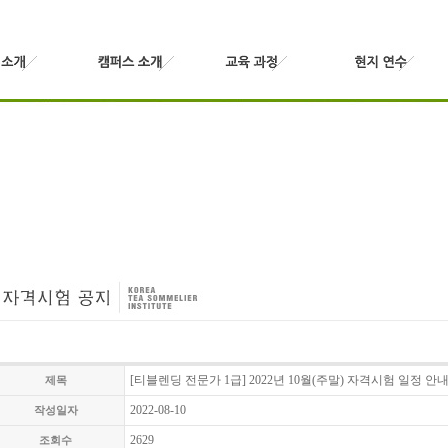
[티블렌딩 전문가 1급] 2022년 10월(주말) 자격시험 일정 안
제목
2022-08-10
작성일자
2629
조회수