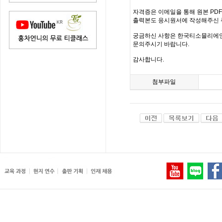
자격증은 이메일을 통해 원본 PD
출력본도 응시원서에 작성해주신 
궁금하신 사항은 한국티소믈리에연구원(inf
문의주시기 바랍니다.
감사합니다.
첨부파일