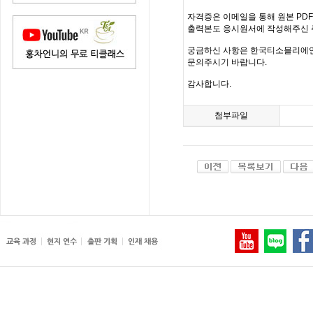
자격증은 이메일을 통해 원본 PD
출력본도 응시원서에 작성해주신 
궁금하신 사항은 한국티소믈리에연구원(inf
문의주시기 바랍니다.
감사합니다.
첨부파일