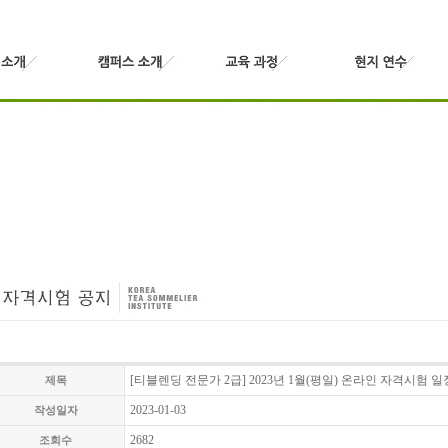
[티블렌딩 전문가 2급] 2023년 1월(평일) 온라인 자격시험 일
제목
2023-01-03
작성일자
2682
조회수