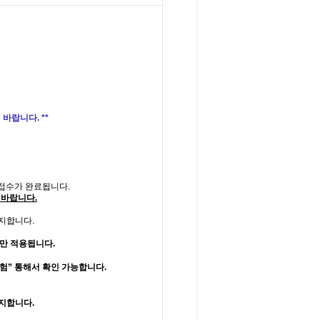
바랍니다. **
 접수가 완료됩니다.
 바랍니다.
공지합니다.
만 적용됩니다.
시험” 통해서 확인 가능합니다.
공지합니다
.