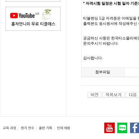
*
자격시험 일정은 시험 일자 기준
티블렌딩
1
급 자격증은 이메일을 
출력본도 응시원서에 작성해주신
궁금하신 사항은 한국티소믈리에
문의주시기 바랍니다
.
감사합니다
.
첨부파일