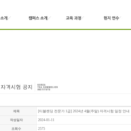
[티블렌딩 전문가 1급] 2024년 4월(주말) 자격시험 일정 안내
제목
2024-01-11
작성일자
2575
조회수