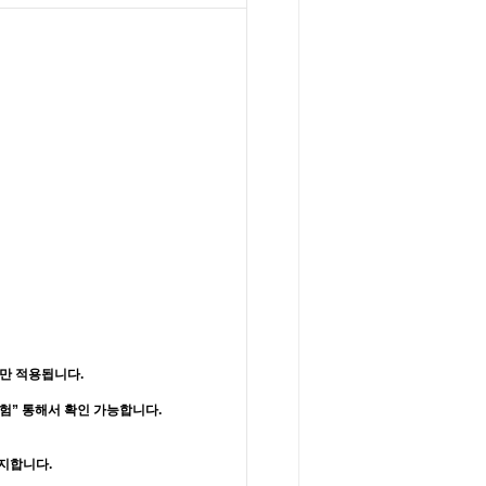
만 적용됩니다.
시험” 통해서 확인 가능합니다.
공지합니다
.