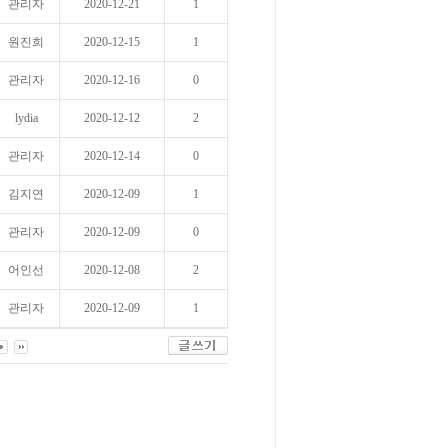
관리자
2020-12-21
1
원진희
2020-12-15
1
관리자
2020-12-16
0
lydia
2020-12-12
2
관리자
2020-12-14
0
김지연
2020-12-09
1
관리자
2020-12-09
0
어인선
2020-12-08
2
관리자
2020-12-09
1