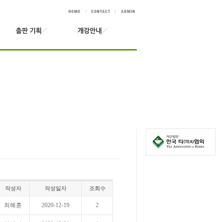
작성자
작성일자
조회수
최혜훈
2020-12-19
2