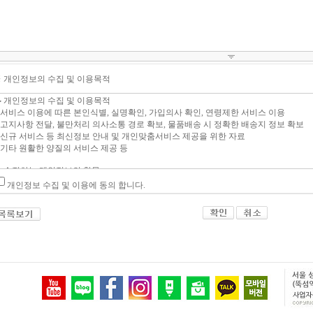
 개인정보의 수집 및 이용목적
개인정보 수집 및 이용에 동의 합니다.