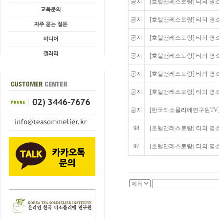
공지
[호텔앤레스토랑] 티의 명소를 
공지
[호텔앤레스토랑] 티의 명소를 
공지
[호텔앤레스토랑] 티의 명소를
공지
[호텔앤레스토랑] 티의 명소를
공지
[호텔앤레스토랑] 티의 명소를
공지
[호텔앤레스토랑] 티의 명소를 
공지
[한국티소믈리에연구원TV] 티 
98
[호텔앤레스토랑] 티의 명소를
97
[호텔앤레스토랑] 티의 명소를