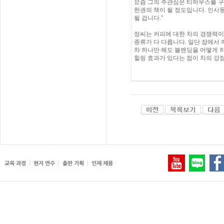
요즘 그의 주관심은 티하우스를 구
한권의 책이 될 정도입니다. 인사
될 겁니다."
정씨는 커피에 대한 차의 경쟁력이 
종류가 다 다릅니다. 일단 잠에서 깨
차 하나만 해도 블렌딩을 어떻게 
힐링 효과가 있다는 점이 차의 강