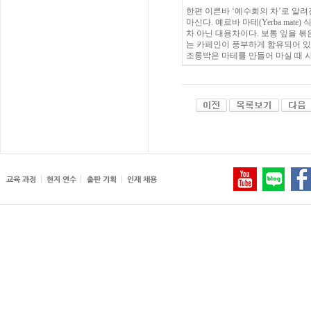
한편 이른바 ‘예수회의 차’로 알려진
마신다. 예르바 마테(Yerba mate
차 아닌 대용차이다. 보통 잎을 볶
는 카페인이 풍부하게 함유되어 있다.
조롱박은 마테를 만들어 마실 때 