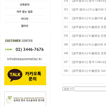
354
[광주캠퍼스] 중국 다예사(중
353
[광주 캠퍼스] 티소믈리에 과
352
[광주캠퍼스] 티소믈리에 골
351
[광주캠퍼스] 티블렌딩 전문가
350
[광주캠퍼스] 티블렌딩 전문
349
[광주캠퍼스] 티소믈리에 과
348
[광주캠퍼스] 티블렌딩 전문
347
[광주캠퍼스] 중국 다예사(
346
[광주캠퍼스] 티블렌딩 Adva