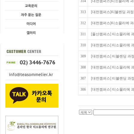
314
[대전캠퍼스]티소믈리에 과정 2
313
[대전캠퍼스]티블렌딩 과정 20
312
[대전캠퍼스]티소믈리에 과정 2
311
[울산캠퍼스] 티소믈리에 과정
310
[대전캠퍼스] 티소믈리에 과정 2
309
[대전캠퍼스] 티블렌딩 과정 2
308
[대전캠퍼스] 티소믈리에 과정 
307
[대전캠퍼스] 티블렌딩 과정 2
306
[대전캠퍼스] 티소믈리에 과정 