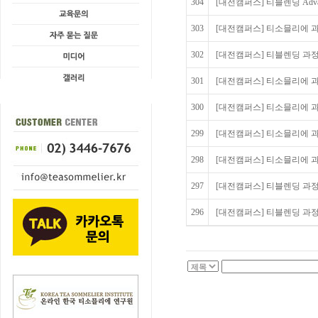
304
[대전캠퍼스] 티블렌딩 Advance
303
[대전캠퍼스] 티소믈리에 과정
302
[대전캠퍼스] 티블렌딩 과정 
301
[대전캠퍼스] 티소믈리에 과정
300
[대전캠퍼스] 티소믈리에 과정
299
[대전캠퍼스] 티소믈리에 과
298
[대전캠퍼스] 티소믈리에 과정
297
[대전캠퍼스] 티블렌딩 과정 2
296
[대전캠퍼스] 티블렌딩 과정 