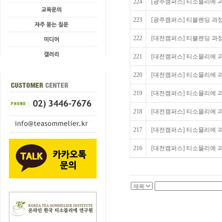
224
[광주캠퍼스] 티소믈리에 과정
223
[광주캠퍼스] 티블렌딩 과정 
222
[대전캠퍼스] 티블렌딩 과정 
221
[대전캠퍼스] 티소믈리에 과
220
[대전캠퍼스] 티소믈리에 과
219
[대전캠퍼스] 티소믈리에 과
218
[대전캠퍼스] 티소믈리에 과
217
[대전캠퍼스] 티소믈리에 과정
216
[대전캠퍼스] 티소믈리에 과정