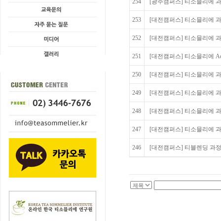
254
[광주캠퍼스] 티소믈리에 과
253
[대전캠퍼스] 티소믈리에 과정
252
[대전캠퍼스] 티소믈리에 과정
251
[대전캠퍼스] 티소믈리에 Adva
250
[대전캠퍼스] 티소믈리에 과
249
[대전캠퍼스] 티소믈리에 과
248
[대전캠퍼스] 티소믈리에 과정
247
[대전캠퍼스] 티소믈리에 과
246
[대전캠퍼스] 티블렌딩 과정