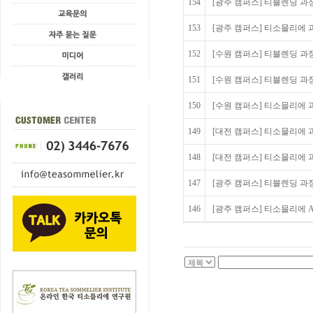
154
[광주 캠퍼스] 티블렌딩 과정 
153
[광주 캠퍼스] 티소믈리에 과정
152
[수원 캠퍼스] 티블렌딩 과정
151
[수원 캠퍼스] 티블렌딩 과정
150
[수원 캠퍼스] 티소믈리에 과정
149
[대전 캠퍼스] 티소믈리에 과
148
[대전 캠퍼스] 티소믈리에 과
147
[광주 캠퍼스] 티블렌딩 과정 
146
[광주 캠퍼스] 티소믈리에 Adv