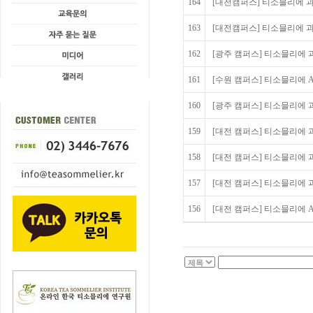
164
[대전캠퍼스] 티소믈리에 과정
163
[대전캠퍼스] 티소믈리에 과정
162
[광주 캠퍼스] 티소믈리에 과정
161
[수원 캠퍼스] 티소믈리에 Adv
160
[광주 캠퍼스] 티소믈리에 과정
159
[대전 캠퍼스] 티소믈리에 과
158
[대전 캠퍼스] 티소믈리에 과정
157
[대전 캠퍼스] 티소믈리에 과정
156
[대전 캠퍼스] 티소믈리에 Adva