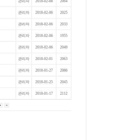
관리자
2018-02-08
2064
관리자
2018-02-06
2025
관리자
2018-02-06
2033
관리자
2018-02-06
1955
관리자
2018-02-06
2049
관리자
2018-02-01
2063
관리자
2018-01-27
2086
관리자
2018-01-25
2045
관리자
2018-01-17
2112