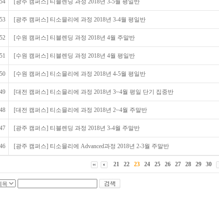
54
[광주 캠퍼스] 티블렌딩 과정 2018년 3-5월 평일반
53
[광주 캠퍼스] 티소믈리에 과정 2018년 3-4월 평일반
52
[수원 캠퍼스] 티블렌딩 과정 2018년 4월 주말반
51
[수원 캠퍼스] 티블렌딩 과정 2018년 4월 평일반
50
[수원 캠퍼스] 티소믈리에 과정 2018년 4-5월 평일반
49
[대전 캠퍼스] 티소믈리에 과정 2018년 3~4월 평일 단기 집중반
48
[대전 캠퍼스] 티소믈리에 과정 2018년 2~4월 주말반
47
[광주 캠퍼스] 티블렌딩 과정 2018년 3-4월 주말반
46
[광주 캠퍼스] 티소믈리에 Advanced과정 2018년 2-3월 주말반
21
22
23
24
25
26
27
28
29
30