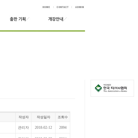
작성자
작성일자
조회수
관리자
2018-02-12
2094