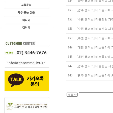
154
[광주 캠퍼스] 티블렌딩 과정 
153
[광주 캠퍼스] 티소믈리에 과정
152
[수원 캠퍼스] 티블렌딩 과정
151
[수원 캠퍼스] 티블렌딩 과정
150
[수원 캠퍼스] 티소믈리에 과정
149
[대전 캠퍼스] 티소믈리에 과
148
[대전 캠퍼스] 티소믈리에 과
147
[광주 캠퍼스] 티블렌딩 과정 
146
[광주 캠퍼스] 티소믈리에 Adv