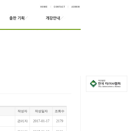
작성자
작성일자
조회수
관리자
2017-01-17
2179