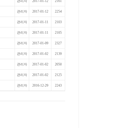
관리자
2017-01-12
2161
관리자
2017-01-12
2254
관리자
2017-01-11
2103
관리자
2017-01-11
2105
관리자
2017-01-09
2327
관리자
2017-01-02
2139
관리자
2017-01-02
2050
관리자
2017-01-02
2125
관리자
2016-12-29
2243