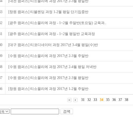
44
[대전 캠퍼스] 티소믈리에 과정 2017년 2-3월 평일반
43
[창원 캠퍼스] 티블렌딩 과정 1-2월 평일 단기집중반
42
[광주 캠퍼스] 티소믈리에 과정 - 1~2월 주말반(토요일) 교육과..
41
[광주 캠퍼스] 티소믈리에 과정 - 1~2월 평일반 교육과정
40
[대구 캠퍼스] 티코디네이터 과정 2017년 3-4월 평일(수)반
39
[수원 캠퍼스] 티소믈리에 과정 2017년 2-3월 주말반
38
[수원 캠퍼스] 티소믈리에 과정 2017년 2-4월 평일 저녁반
37
[수원 캠퍼스] 티소믈리에 과정 2017년 2-3월 평일반
36
[창원 캠퍼스] 티소믈리에 과정 2017년 1-2월 주말반
31
32
33
34
35
36
37
38